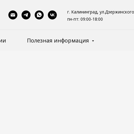
г. Калининград, ул.Дзержинского,
пн-пт: 09:00-18:00
ии
Полезная информация