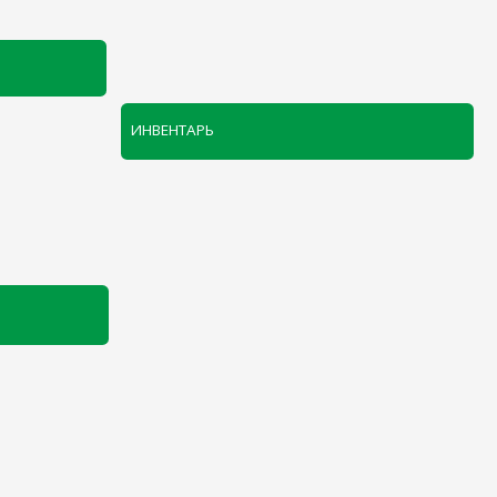
ИНВЕНТАРЬ
ОДНОРАЗОВАЯ ПОСУДА И УПАКОВКА