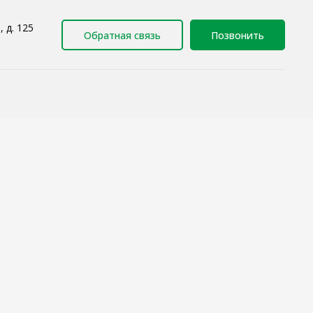
 д. 125
Обратная связь
Позвонить