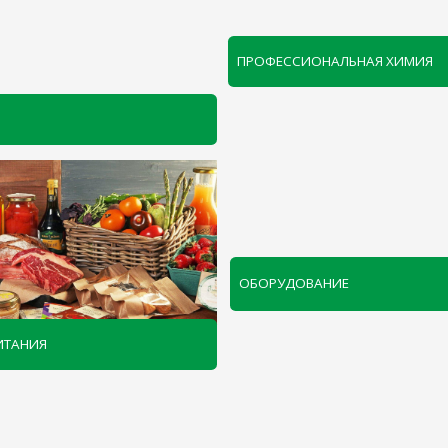
ПРОФЕССИОНАЛЬНАЯ ХИМИЯ
ОБОРУДОВАНИЕ
 ТОППИНГИ, ОСНОВЫ
ЗВУКОВОЕ ОБОРУДОВАНИЕ