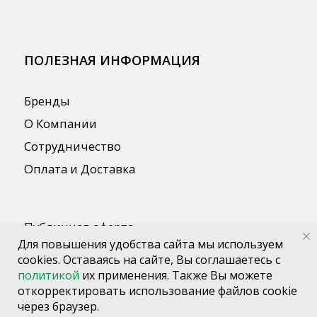
Для повышения удобства сайта мы используем
cookies. Оставаясь на сайте, Вы соглашаетесь с
политикой
их применения. Также Вы можете
откорректировать использование файлов cookie
через браузер.