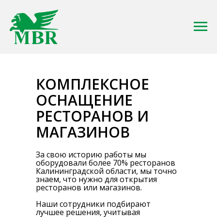
КОМПЛЕКСНОЕ
ОСНАЩЕНИЕ
РЕСТОРАНОВ И
МАГАЗИНОВ
За свою историю работы мы
оборудовали более 70% ресторанов
Калининградской области, мы точно
знаем, что нужно для открытия
ресторанов или магазинов.
Наши сотрудники подбирают
лучшее решения, учитывая