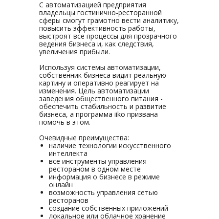
С автоматизацией предприятия
владельцы гостинично-ресторанной
сферы смогут грамотно вести аналитику,
повысить эффективность работы,
выстроят все процессы для прозрачного
ведения бизнеса и, как следствия,
увеличения прибыли.
Используя системы автоматизации,
собственник бизнеса видит реальную
картину и оперативно реагирует на
изменения. Цель автоматизации
заведения общественного питания -
обеспечить стабильность и развитие
бизнеса, а программа iiko призвана
помочь в этом.
Очевидные преимущества:
наличие технологии искусственного
интеллекта
все инструменты управления
рестораном в одном месте
информация о бизнесе в режиме
онлайн
возможность управления сетью
ресторанов
создание собственных приложений
локальное или облачное хранение