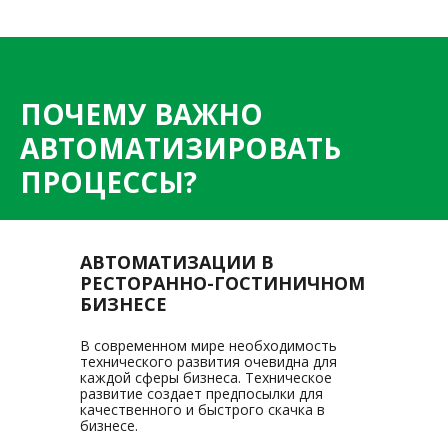
ПОЧЕМУ ВАЖНО
АВТОМАТИЗИРОВАТЬ
ПРОЦЕССЫ?
АВТОМАТИЗАЦИИ В
РЕСТОРАННО-ГОСТИНИЧНОМ
БИЗНЕСЕ
В современном мире необходимость
технического развития очевидна для
каждой сферы бизнеса. Техническое
развитие создает предпосылки для
качественного и быстрого скачка в
бизнесе.